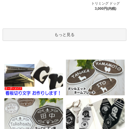
トリミング ドッグ
3,000円(内税)
もっと見る