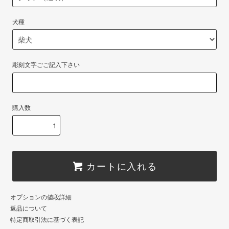
犬種
彫刻文字ごご記入下さい
購入数
カートに入れる
オプションの値段詳細
返品について
特定商取引法に基づく表記