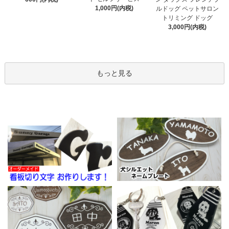
1,000円(内税)
ルドッグ ペットサロン
トリミング ドッグ
3,000円(内税)
もっと見る